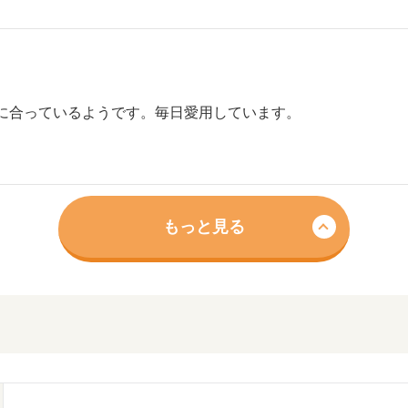
に合っているようです。毎日愛用しています。
もっと見る