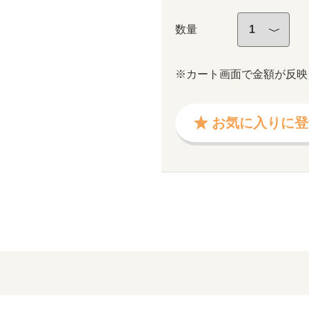
数量
※カート画面で金額が反映
お気に入りに登