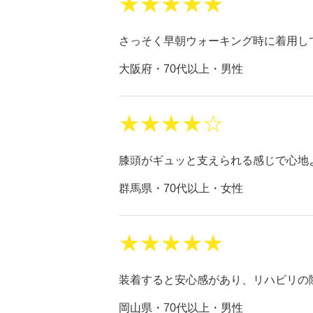
★★★★★
さっそく早朝ウォーキング時に着用し
大阪府・70代以上・男性
★★★★☆
膝頭がギュッと支えられる感じで心地
群馬県・70代以上・女性
★★★★★
装着すると安心感があり、リハビリの
岡山県・70代以上・男性