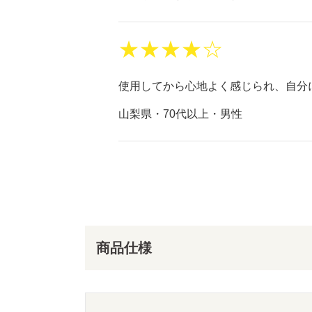
★★★★☆
使用してから心地よく感じられ、自分
山梨県・70代以上・男性
商品仕様