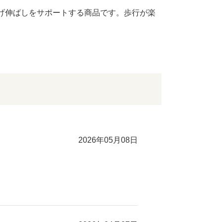
げ伸ばしをサポートする商品です。歩行が楽
2026年05月08日