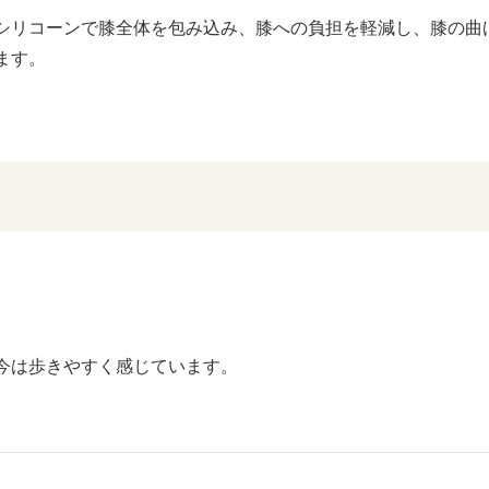
シリコーンで膝全体を包み込み、膝への負担を軽減し、膝の曲
ます。
今は歩きやすく感じています。