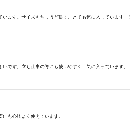
ています。サイズもちょうど良く、とても気に入っています。
よいです。立ち仕事の際にも使いやすく、気に入っています。
際にも心地よく使えています。