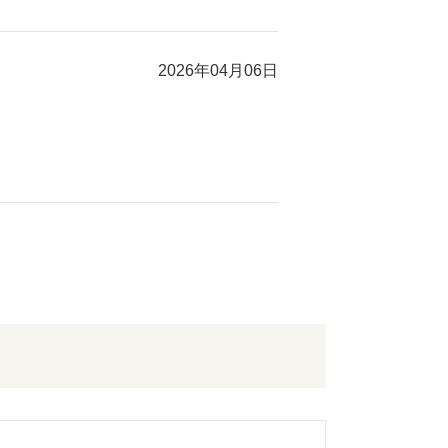
2026年04月06日