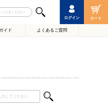
ログイン
カート
ガイド
よくあるご質問