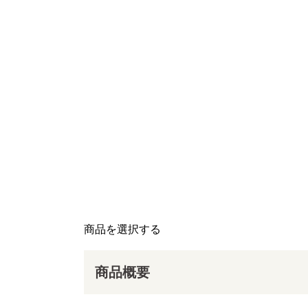
商品を選択する
商品概要