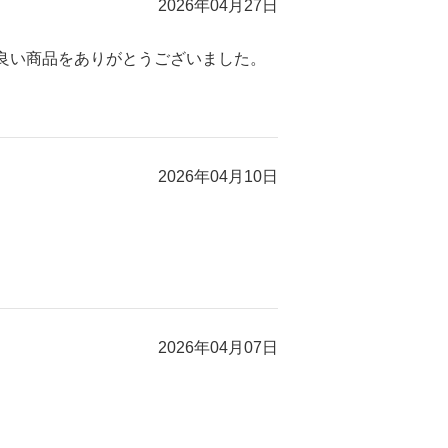
2026年04月27日
良い商品をありがとうございました。
2026年04月10日
2026年04月07日