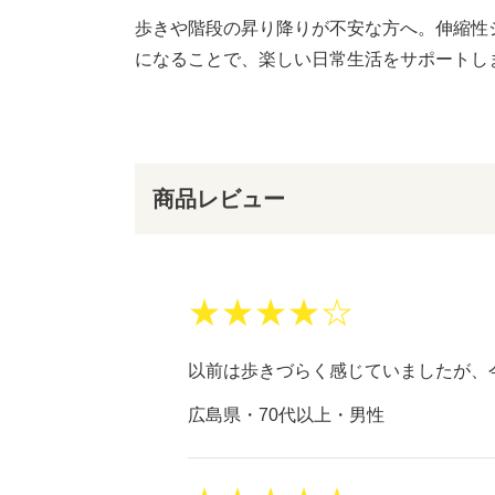
歩きや階段の昇り降りが不安な方へ。伸縮性
になることで、楽しい日常生活をサポートし
商品レビュー
★★★★☆
以前は歩きづらく感じていましたが、
広島県・70代以上・男性