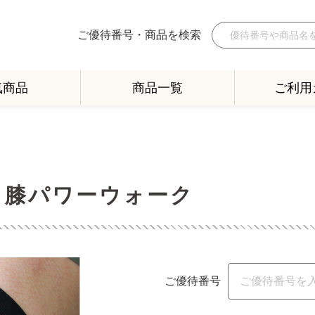
ご優待番号・商品を検索
気商品
商品一覧
ご利用
 膝パワーウォーク
ご優待番号