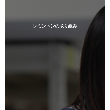
レミントンの取り組み