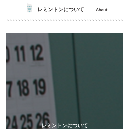
レミントンについて
About
レミントンについて