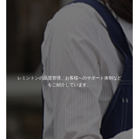
レミントンの品質管理、お客様へのサポート体制など
をご紹介しています。