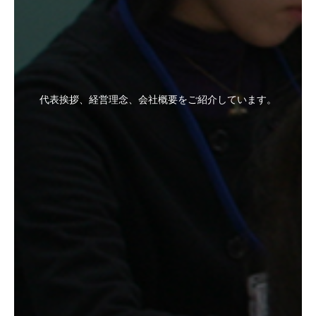
代表挨拶、経営理念、会社概要をご紹介しています。