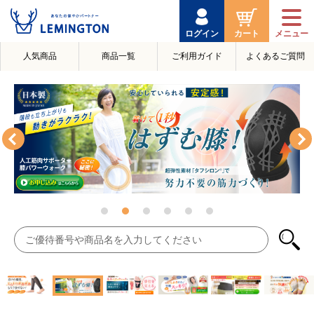
ログイン
カート
人気商品
商品一覧
ご利用ガイド
よくあるご質問