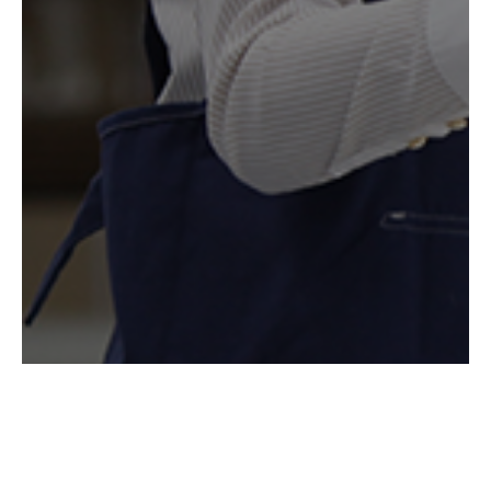
もっと見る