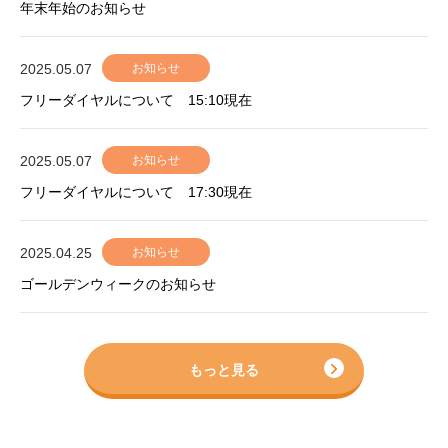
年末年始のお知らせ
2025.05.07
お知らせ
フリーダイヤルについて 15:10現在
2025.05.07
お知らせ
フリーダイヤルについて 17:30現在
2025.04.25
お知らせ
ゴールデンウィークのお知らせ
もっと見る