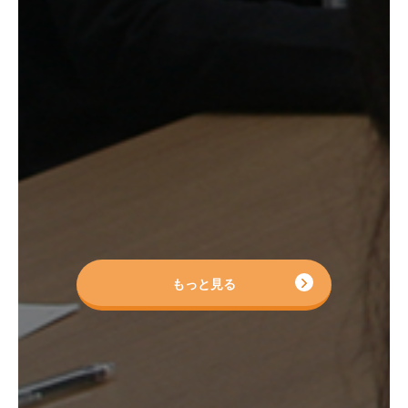
もっと見る