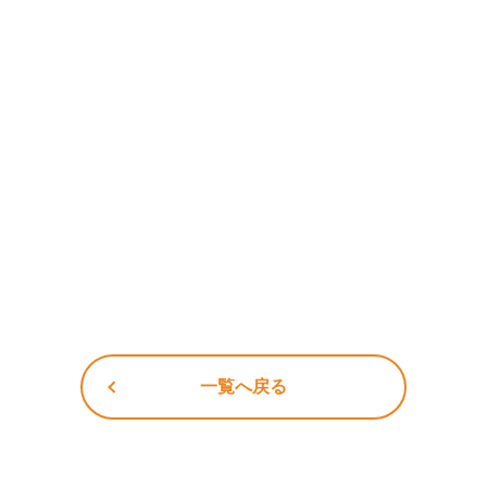
一覧へ戻る