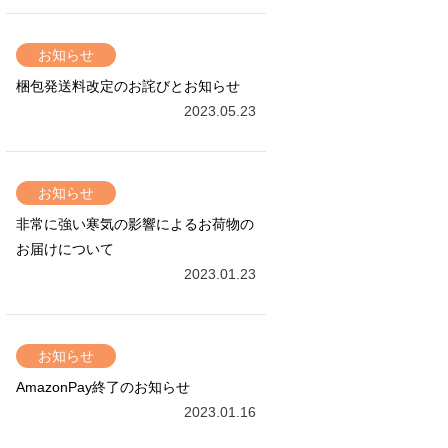
お知らせ
梱包発送料改定のお詫びとお知らせ
2023.05.23
お知らせ
非常に強い寒気の影響によるお荷物の
お届けについて
2023.01.23
お知らせ
AmazonPay終了のお知らせ
2023.01.16