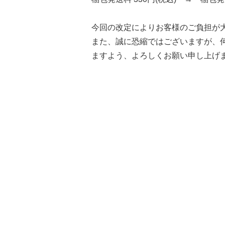
今回の改定によりお客様のご負担が
また、誠に恐縮ではございますが、
ますよう、よろしくお願い申し上げ