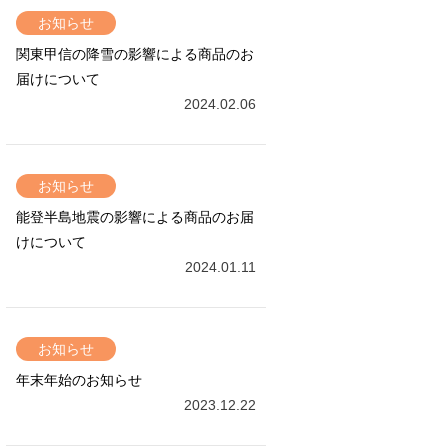
お知らせ
関東甲信の降雪の影響による商品のお
届けについて
2024.02.06
お知らせ
能登半島地震の影響による商品のお届
けについて
2024.01.11
お知らせ
年末年始のお知らせ
2023.12.22