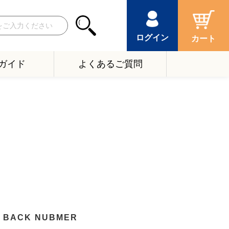
ログイン
カート
ガイド
よくあるご質問
BACK NUBMER