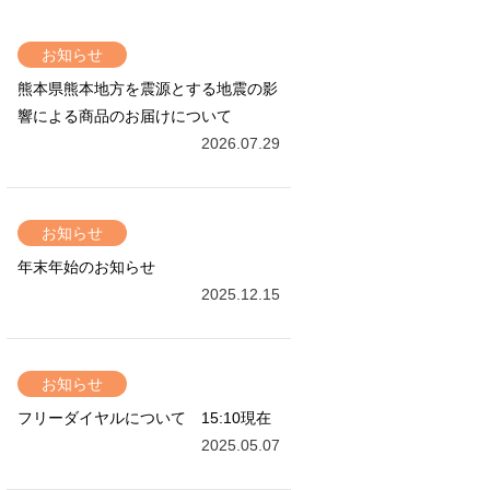
お知らせ
熊本県熊本地方を震源とする地震の影
響による商品のお届けについて
2026.07.29
お知らせ
年末年始のお知らせ
2025.12.15
お知らせ
フリーダイヤルについて 15:10現在
2025.05.07