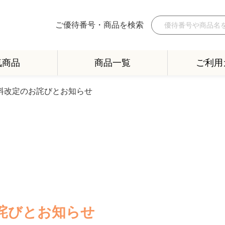
ご優待番号・商品を検索
気商品
商品一覧
ご利用
料改定のお詫びとお知らせ
詫びとお知らせ