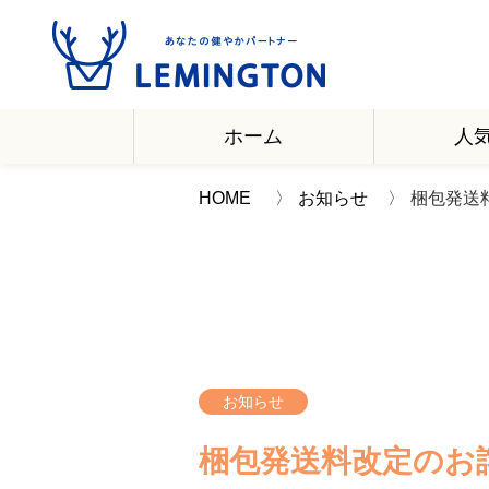
ホーム
人
HOME
お知らせ
梱包発送
お知らせ
梱包発送料改定のお