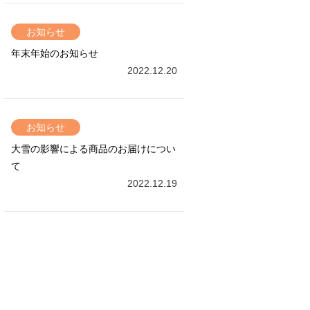
お知らせ
年末年始のお知らせ
2022.12.20
お知らせ
大雪の影響による商品のお届けについ
て
2022.12.19