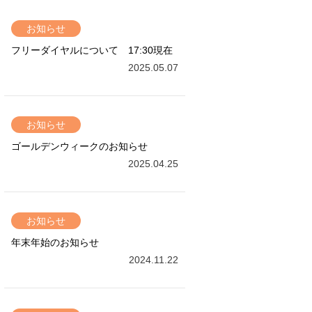
お知らせ
フリーダイヤルについて 17:30現在
2025.05.07
お知らせ
ゴールデンウィークのお知らせ
2025.04.25
お知らせ
年末年始のお知らせ
2024.11.22