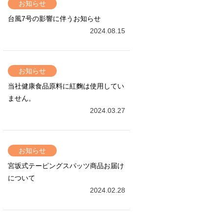
お知らせ
台風7号の影響に伴うお知らせ
2024.08.15
お知らせ
当社健康食品原料に紅麴は使用してい
ません。
2024.03.27
お知らせ
宮坂式テーピングスパッツ商品お届け
について
2024.02.28