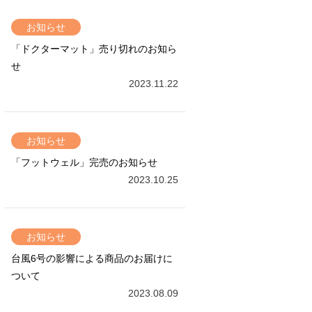
お知らせ
「ドクターマット」売り切れのお知ら
せ
2023.11.22
お知らせ
「フットウェル」完売のお知らせ
2023.10.25
お知らせ
台風6号の影響による商品のお届けに
ついて
2023.08.09