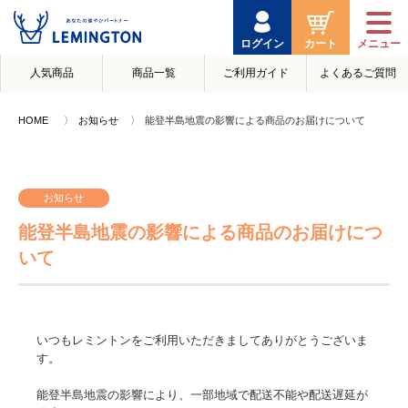
ログイン
カート
人気商品
商品一覧
ご利用ガイド
よくあるご質問
HOME
お知らせ
能登半島地震の影響による商品のお届けについて
お知らせ
能登半島地震の影響による商品のお届けにつ
いて
いつもレミントンをご利用いただきましてありがとうございま
す。
能登半島地震の影響により、一部地域で配送不能や配送遅延が