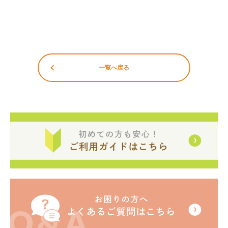
一覧へ戻る