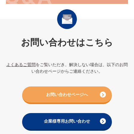
お問い合わせはこちら
よくあるご質問
をご覧いただき、解決しない場合は、以下のお問
い合わせページからご連絡ください。
お問い合わせページへ
企業様専用お問い合わせ