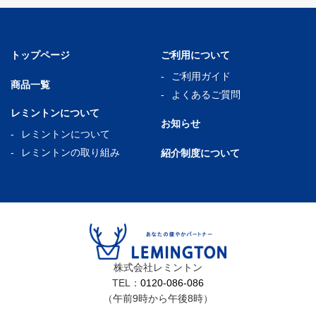
トップページ
ご利用について
ご利用ガイド
商品一覧
よくあるご質問
レミントンについて
お知らせ
レミントンについて
レミントンの取り組み
紹介制度について
株式会社レミントン
TEL：
0120-086-086
（午前9時から午後8時）