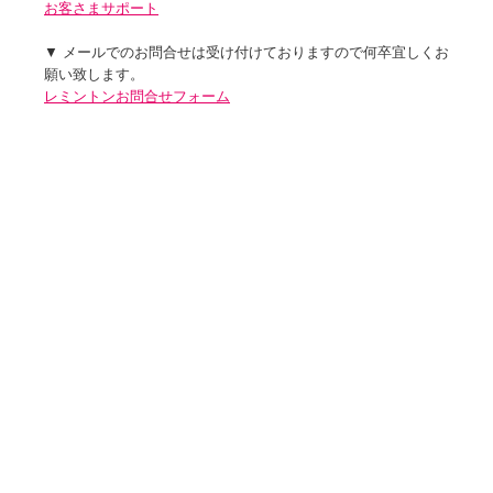
お客さまサポート
▼ メールでのお問合せは受け付けておりますので何卒宜しくお
願い致します。
レミントンお問合せフォーム