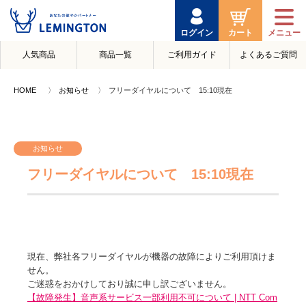
ログイン
カート
人気商品
商品一覧
ご利用ガイド
よくあるご質問
HOME
お知らせ
フリーダイヤルについて 15:10現在
お知らせ
フリーダイヤルについて 15:10現在
現在、弊社各フリーダイヤルが機器の故障によりご利用頂けま
せん。
ご迷惑をおかけしており誠に申し訳ございません。
【故障発生】音声系サービス一部利用不可について | NTT Com