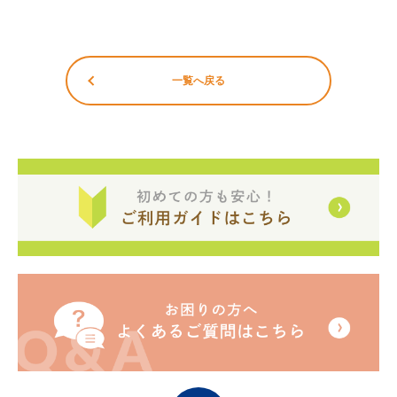
一覧へ戻る