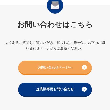
お問い合わせはこちら
よくあるご質問
をご覧いただき、解決しない場合は、以下のお問
い合わせページからご連絡ください。
お問い合わせページへ
企業様専用お問い合わせ